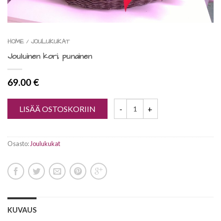
HOME
JOULUKUKAT
/
Jouluinen kori, punainen
69.00
€
LISÄÄ OSTOSKORIIN
Osasto:
Joulukukat
KUVAUS